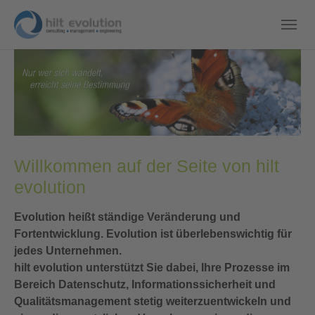
Willkommen auf der Seite von hilt
evolution
Evolution heißt ständige Veränderung und
Fortentwicklung. Evolution ist überlebenswichtig für
jedes Unternehmen.
hilt evolution unterstützt Sie dabei, Ihre Prozesse im
Bereich Datenschutz, Informationssicherheit und
Qualitätsmanagement stetig weiterzuentwickeln und