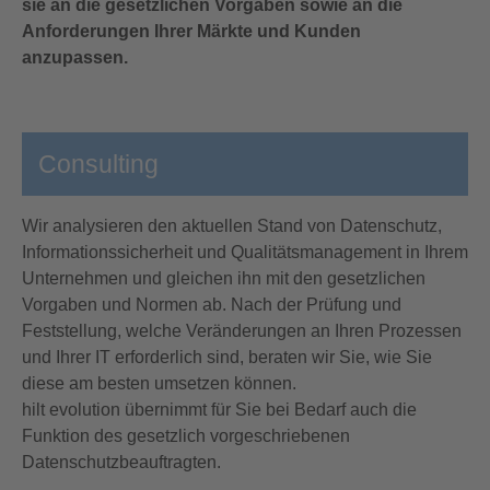
sie an die gesetzlichen Vorgaben sowie an die
Anforderungen Ihrer Märkte und Kunden
anzupassen.
Consulting
Wir analysieren den aktuellen Stand von Datenschutz,
Informationssicherheit und Qualitätsmanagement in Ihrem
Unternehmen und gleichen ihn mit den gesetzlichen
Vorgaben und Normen ab. Nach der Prüfung und
Feststellung, welche Veränderungen an Ihren Prozessen
und Ihrer IT erforderlich sind, beraten wir Sie, wie Sie
diese am besten umsetzen können.
hilt evolution übernimmt für Sie bei Bedarf auch die
Funktion des gesetzlich vorgeschriebenen
Datenschutzbeauftragten.