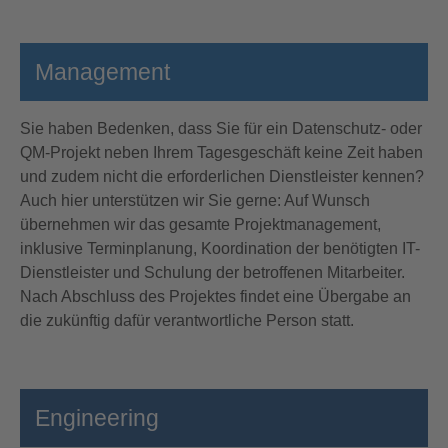
Management
Sie haben Bedenken, dass Sie für ein Datenschutz- oder
QM-Projekt neben Ihrem Tagesgeschäft keine Zeit haben
und zudem nicht die erforderlichen Dienstleister kennen?
Auch hier unterstützen wir Sie gerne: Auf Wunsch
übernehmen wir das gesamte Projektmanagement,
inklusive Terminplanung, Koordination der benötigten IT-
Dienstleister und Schulung der betroffenen Mitarbeiter.
Nach Abschluss des Projektes findet eine Übergabe an
die zukünftig dafür verantwortliche Person statt.
Engineering