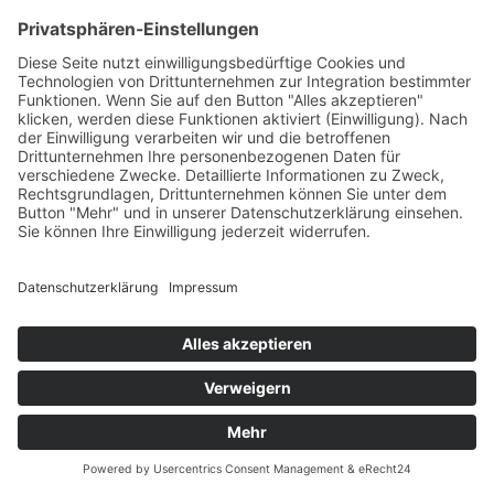
Kontakt
Suche
© 2026 hilt evolution
Impressum
Datenschutzerklärung
Sitemap