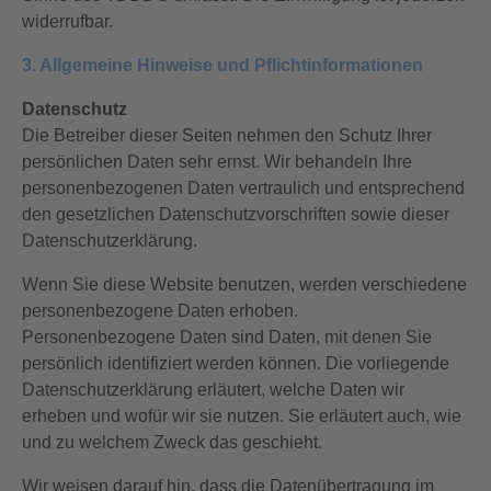
widerrufbar.
3. Allgemeine Hinweise und Pflichtinformationen
Datenschutz
Die Betreiber dieser Seiten nehmen den Schutz Ihrer
persönlichen Daten sehr ernst. Wir behandeln Ihre
personenbezogenen Daten vertraulich und entsprechend
den gesetzlichen Datenschutzvorschriften sowie dieser
Datenschutzerklärung.
Wenn Sie diese Website benutzen, werden verschiedene
personenbezogene Daten erhoben.
Personenbezogene Daten sind Daten, mit denen Sie
persönlich identifiziert werden können. Die vorliegende
Datenschutzerklärung erläutert, welche Daten wir
erheben und wofür wir sie nutzen. Sie erläutert auch, wie
und zu welchem Zweck das geschieht.
Wir weisen darauf hin, dass die Datenübertragung im