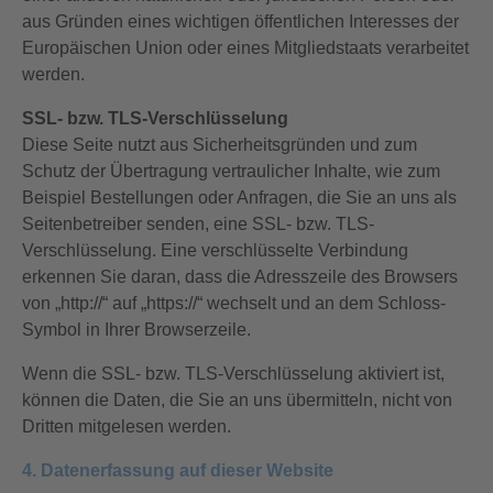
aus Gründen eines wichtigen öffentlichen Interesses der
Europäischen Union oder eines Mitgliedstaats verarbeitet
werden.
SSL- bzw. TLS-Verschlüsselung
Diese Seite nutzt aus Sicherheitsgründen und zum
Schutz der Übertragung vertraulicher Inhalte, wie zum
Beispiel Bestellungen oder Anfragen, die Sie an uns als
Seitenbetreiber senden, eine SSL- bzw. TLS-
Verschlüsselung. Eine verschlüsselte Verbindung
erkennen Sie daran, dass die Adresszeile des Browsers
von „http://“ auf „https://“ wechselt und an dem Schloss-
Symbol in Ihrer Browserzeile.
Wenn die SSL- bzw. TLS-Verschlüsselung aktiviert ist,
können die Daten, die Sie an uns übermitteln, nicht von
Dritten mitgelesen werden.
4. Datenerfassung auf dieser Website