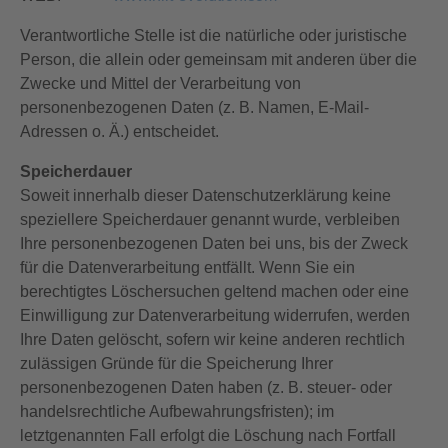
Verantwortliche Stelle ist die natürliche oder juristische
Person, die allein oder gemeinsam mit anderen über die
Zwecke und Mittel der Verarbeitung von
personenbezogenen Daten (z. B. Namen, E-Mail-
Adressen o. Ä.) entscheidet.
Speicherdauer
Soweit innerhalb dieser Datenschutzerklärung keine
speziellere Speicherdauer genannt wurde, verbleiben
Ihre personenbezogenen Daten bei uns, bis der Zweck
für die Datenverarbeitung entfällt. Wenn Sie ein
berechtigtes Löschersuchen geltend machen oder eine
Einwilligung zur Datenverarbeitung widerrufen, werden
Ihre Daten gelöscht, sofern wir keine anderen rechtlich
zulässigen Gründe für die Speicherung Ihrer
personenbezogenen Daten haben (z. B. steuer- oder
handelsrechtliche Aufbewahrungsfristen); im
letztgenannten Fall erfolgt die Löschung nach Fortfall