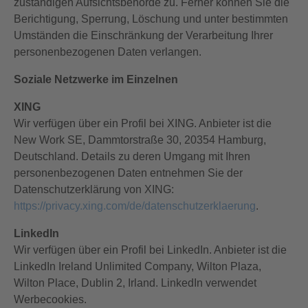
zuständigen Aufsichtsbehörde zu. Ferner können Sie die
Berichtigung, Sperrung, Löschung und unter bestimmten
Umständen die Einschränkung der Verarbeitung Ihrer
personenbezogenen Daten verlangen.
Soziale Netzwerke im Einzelnen
XING
Wir verfügen über ein Profil bei XING. Anbieter ist die
New Work SE, Dammtorstraße 30, 20354 Hamburg,
Deutschland. Details zu deren Umgang mit Ihren
personenbezogenen Daten entnehmen Sie der
Datenschutzerklärung von XING:
https://privacy.xing.com/de/datenschutzerklaerung
.
LinkedIn
Wir verfügen über ein Profil bei LinkedIn. Anbieter ist die
LinkedIn Ireland Unlimited Company, Wilton Plaza,
Wilton Place, Dublin 2, Irland. LinkedIn verwendet
Werbecookies.