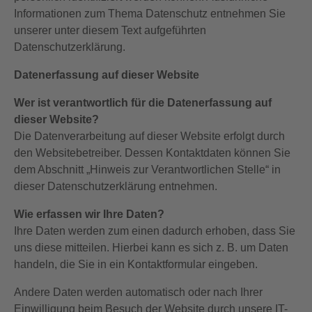
Informationen zum Thema Datenschutz entnehmen Sie
unserer unter diesem Text aufgeführten
Datenschutzerklärung.
Datenerfassung auf dieser Website
Wer ist verantwortlich für die Datenerfassung auf
dieser Website?
Die Datenverarbeitung auf dieser Website erfolgt durch
den Websitebetreiber. Dessen Kontaktdaten können Sie
dem Abschnitt „Hinweis zur Verantwortlichen Stelle“ in
dieser Datenschutzerklärung entnehmen.
Wie erfassen wir Ihre Daten?
Ihre Daten werden zum einen dadurch erhoben, dass Sie
uns diese mitteilen. Hierbei kann es sich z. B. um Daten
handeln, die Sie in ein Kontaktformular eingeben.
Andere Daten werden automatisch oder nach Ihrer
Einwilligung beim Besuch der Website durch unsere IT-