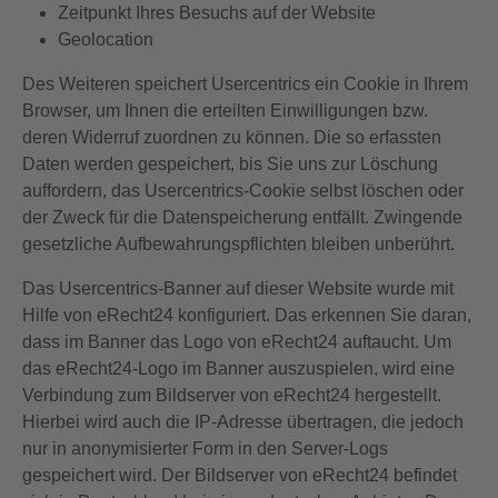
Zeitpunkt Ihres Besuchs auf der Website
Geolocation
Des Weiteren speichert Usercentrics ein Cookie in Ihrem
Browser, um Ihnen die erteilten Einwilligungen bzw.
deren Widerruf zuordnen zu können. Die so erfassten
Daten werden gespeichert, bis Sie uns zur Löschung
auffordern, das Usercentrics-Cookie selbst löschen oder
der Zweck für die Datenspeicherung entfällt. Zwingende
gesetzliche Aufbewahrungspflichten bleiben unberührt.
Das Usercentrics-Banner auf dieser Website wurde mit
Hilfe von eRecht24 konfiguriert. Das erkennen Sie daran,
dass im Banner das Logo von eRecht24 auftaucht. Um
das eRecht24-Logo im Banner auszuspielen, wird eine
Verbindung zum Bildserver von eRecht24 hergestellt.
Hierbei wird auch die IP-Adresse übertragen, die jedoch
nur in anonymisierter Form in den Server-Logs
gespeichert wird. Der Bildserver von eRecht24 befindet