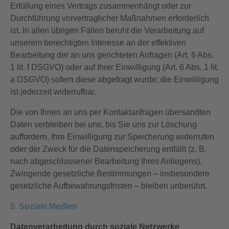
Erfüllung eines Vertrags zusammenhängt oder zur
Durchführung vorvertraglicher Maßnahmen erforderlich
ist. In allen übrigen Fällen beruht die Verarbeitung auf
unserem berechtigten Interesse an der effektiven
Bearbeitung der an uns gerichteten Anfragen (Art. 6 Abs.
1 lit. f DSGVO) oder auf Ihrer Einwilligung (Art. 6 Abs. 1 lit.
a DSGVO) sofern diese abgefragt wurde; die Einwilligung
ist jederzeit widerrufbar.
Die von Ihnen an uns per Kontaktanfragen übersandten
Daten verbleiben bei uns, bis Sie uns zur Löschung
auffordern, Ihre Einwilligung zur Speicherung widerrufen
oder der Zweck für die Datenspeicherung entfällt (z. B.
nach abgeschlossener Bearbeitung Ihres Anliegens).
Zwingende gesetzliche Bestimmungen – insbesondere
gesetzliche Aufbewahrungsfristen – bleiben unberührt.
5. Soziale Medien
Datenverarbeitung durch soziale Netzwerke