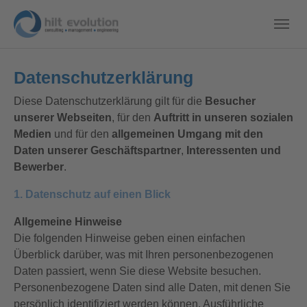
Datenschutzerklärung
Diese Datenschutzerklärung gilt für die
Besucher
unserer Webseiten
, für den
Auftritt in unseren sozialen
Medien
und für den
allgemeinen Umgang mit den
Daten unserer Geschäftspartner
,
Interessenten und
Bewerber
.
1. Datenschutz auf einen Blick
Allgemeine Hinweise
Die folgenden Hinweise geben einen einfachen
Überblick darüber, was mit Ihren personenbezogenen
Daten passiert, wenn Sie diese Website besuchen.
Personenbezogene Daten sind alle Daten, mit denen Sie
persönlich identifiziert werden können. Ausführliche