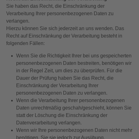
Sie haben das Recht, die Einschränkung der
Verarbeitung Ihrer personenbezogenen Daten zu
verlangen.
Hierzu können Sie sich jederzeit an uns wenden. Das
Recht auf Einschränkung der Verarbeitung besteht in
folgenden Fällen:
Wenn Sie die Richtigkeit Ihrer bei uns gespeicherten
personenbezogenen Daten bestreiten, benötigen wir
in der Regel Zeit, um dies zu überprüfen. Für die
Dauer der Prüfung haben Sie das Recht, die
Einschränkung der Verarbeitung Ihrer
personenbezogenen Daten zu verlangen.
Wenn die Verarbeitung Ihrer personenbezogenen
Daten unrechtmäßig geschah/geschieht, können Sie
statt der Löschung die Einschränkung der
Datenverarbeitung verlangen.
Wenn wir Ihre personenbezogenen Daten nicht mehr
benötigen, Sie sie jedoch zur Ausübung,