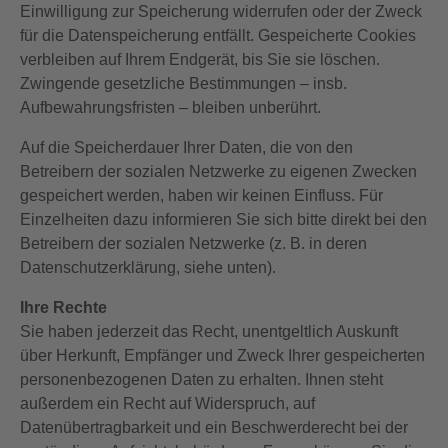
Einwilligung zur Speicherung widerrufen oder der Zweck
für die Datenspeicherung entfällt. Gespeicherte Cookies
verbleiben auf Ihrem Endgerät, bis Sie sie löschen.
Zwingende gesetzliche Bestimmungen – insb.
Aufbewahrungsfristen – bleiben unberührt.
Auf die Speicherdauer Ihrer Daten, die von den
Betreibern der sozialen Netzwerke zu eigenen Zwecken
gespeichert werden, haben wir keinen Einfluss. Für
Einzelheiten dazu informieren Sie sich bitte direkt bei den
Betreibern der sozialen Netzwerke (z. B. in deren
Datenschutzerklärung, siehe unten).
Ihre Rechte
Sie haben jederzeit das Recht, unentgeltlich Auskunft
über Herkunft, Empfänger und Zweck Ihrer gespeicherten
personenbezogenen Daten zu erhalten. Ihnen steht
außerdem ein Recht auf Widerspruch, auf
Datenübertragbarkeit und ein Beschwerderecht bei der