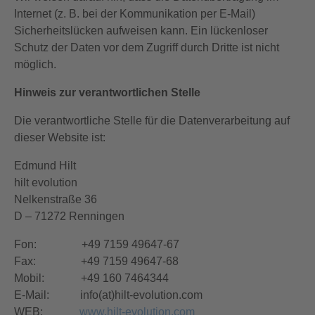
Internet (z. B. bei der Kommunikation per E-Mail)
Sicherheitslücken aufweisen kann. Ein lückenloser
Schutz der Daten vor dem Zugriff durch Dritte ist nicht
möglich.
Hinweis zur verantwortlichen Stelle
Die verantwortliche Stelle für die Datenverarbeitung auf
dieser Website ist:
Edmund Hilt
hilt evolution
Nelkenstraße 36
D – 71272 Renningen
Fon: +49 7159 49647-67
Fax: +49 7159 49647-68
Mobil: +49 160 7464344
E-Mail: info(at)hilt-evolution.com
WEB:
www.hilt-evolution.com