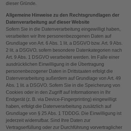
dieser Gründe.
Allgemeine Hinweise zu den Rechtsgrundlagen der
Datenverarbeitung auf dieser Website
Sofern Sie in die Datenverarbeitung eingewilligt haben,
verarbeiten wir Ihre personenbezogenen Daten auf
Grundlage von Art. 6 Abs. 1 lit. a DSGVO bzw. Art. 9 Abs.
2 lit. a DSGVO, sofern besondere Datenkategorien nach
Art. 9 Abs. 1 DSGVO verarbeitet werden. Im Falle einer
ausdrücklichen Einwilligung in die Übertragung
personenbezogener Daten in Drittstaaten erfolgt die
Datenverarbeitung außerdem auf Grundlage von Art. 49
Abs. 1 lit. a DSGVO. Sofern Sie in die Speicherung von
Cookies oder in den Zugriff auf Informationen in Ihr
Endgerät (z. B. via Device-Fingerprinting) eingewilligt
haben, erfolgt die Datenverarbeitung zusätzlich auf
Grundlage von § 25 Abs. 1 TDDDG. Die Einwilligung ist
jederzeit widerrufbar. Sind Ihre Daten zur
Vertragserfüllung oder zur Durchführung vorvertraglicher