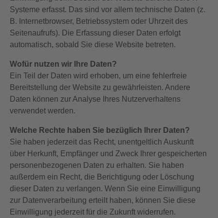
Systeme erfasst. Das sind vor allem technische Daten (z.
B. Internetbrowser, Betriebssystem oder Uhrzeit des
Seitenaufrufs). Die Erfassung dieser Daten erfolgt
automatisch, sobald Sie diese Website betreten.
Wofür nutzen wir Ihre Daten?
Ein Teil der Daten wird erhoben, um eine fehlerfreie
Bereitstellung der Website zu gewährleisten. Andere
Daten können zur Analyse Ihres Nutzerverhaltens
verwendet werden.
Welche Rechte haben Sie bezüglich Ihrer Daten?
Sie haben jederzeit das Recht, unentgeltlich Auskunft
über Herkunft, Empfänger und Zweck Ihrer gespeicherten
personenbezogenen Daten zu erhalten. Sie haben
außerdem ein Recht, die Berichtigung oder Löschung
dieser Daten zu verlangen. Wenn Sie eine Einwilligung
zur Datenverarbeitung erteilt haben, können Sie diese
Einwilligung jederzeit für die Zukunft widerrufen.