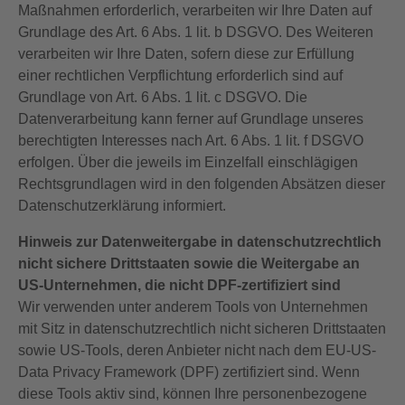
Maßnahmen erforderlich, verarbeiten wir Ihre Daten auf
Grundlage des Art. 6 Abs. 1 lit. b DSGVO. Des Weiteren
verarbeiten wir Ihre Daten, sofern diese zur Erfüllung
einer rechtlichen Verpflichtung erforderlich sind auf
Grundlage von Art. 6 Abs. 1 lit. c DSGVO. Die
Datenverarbeitung kann ferner auf Grundlage unseres
berechtigten Interesses nach Art. 6 Abs. 1 lit. f DSGVO
erfolgen. Über die jeweils im Einzelfall einschlägigen
Rechtsgrundlagen wird in den folgenden Absätzen dieser
Datenschutzerklärung informiert.
Hinweis zur Datenweitergabe in datenschutzrechtlich
nicht sichere Drittstaaten sowie die Weitergabe an
US-Unternehmen, die nicht DPF-zertifiziert sind
Wir verwenden unter anderem Tools von Unternehmen
mit Sitz in datenschutzrechtlich nicht sicheren Drittstaaten
sowie US-Tools, deren Anbieter nicht nach dem EU-US-
Data Privacy Framework (DPF) zertifiziert sind. Wenn
diese Tools aktiv sind, können Ihre personenbezogene