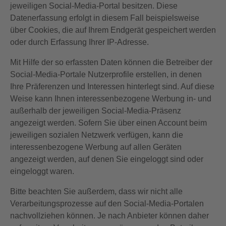
jeweiligen Social-Media-Portal besitzen. Diese
Datenerfassung erfolgt in diesem Fall beispielsweise
über Cookies, die auf Ihrem Endgerät gespeichert werden
oder durch Erfassung Ihrer IP-Adresse.
Mit Hilfe der so erfassten Daten können die Betreiber der
Social-Media-Portale Nutzerprofile erstellen, in denen
Ihre Präferenzen und Interessen hinterlegt sind. Auf diese
Weise kann Ihnen interessenbezogene Werbung in- und
außerhalb der jeweiligen Social-Media-Präsenz
angezeigt werden. Sofern Sie über einen Account beim
jeweiligen sozialen Netzwerk verfügen, kann die
interessenbezogene Werbung auf allen Geräten
angezeigt werden, auf denen Sie eingeloggt sind oder
eingeloggt waren.
Bitte beachten Sie außerdem, dass wir nicht alle
Verarbeitungsprozesse auf den Social-Media-Portalen
nachvollziehen können. Je nach Anbieter können daher