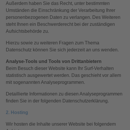
Außerdem haben Sie das Recht, unter bestimmten
Umständen die Einschränkung der Verarbeitung Ihrer
personenbezogenen Daten zu verlangen. Des Weiteren
steht Ihnen ein Beschwerderecht bei der zuständigen
Aufsichtsbehörde zu.
Hierzu sowie zu weiteren Fragen zum Thema
Datenschutz können Sie sich jederzeit an uns wenden.
Analyse-Tools und Tools von Drittanbietern
Beim Besuch dieser Website kann Ihr Surf-Verhalten
statistisch ausgewertet werden. Das geschieht vor allem
mit sogenannten Analyseprogrammen.
Detaillierte Informationen zu diesen Analyseprogrammen
finden Sie in der folgenden Datenschutzerklärung.
2. Hosting
Wir hosten die Inhalte unserer Website bei folgendem