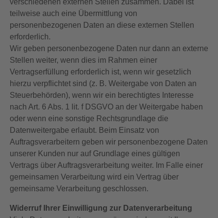
verschiedenen externen Stellen zusammen. Dabei ist
teilweise auch eine Übermittlung von
personenbezogenen Daten an diese externen Stellen
erforderlich.
Wir geben personenbezogene Daten nur dann an externe
Stellen weiter, wenn dies im Rahmen einer
Vertragserfüllung erforderlich ist, wenn wir gesetzlich
hierzu verpflichtet sind (z. B. Weitergabe von Daten an
Steuerbehörden), wenn wir ein berechtigtes Interesse
nach Art. 6 Abs. 1 lit. f DSGVO an der Weitergabe haben
oder wenn eine sonstige Rechtsgrundlage die
Datenweitergabe erlaubt. Beim Einsatz von
Auftragsverarbeitern geben wir personenbezogene Daten
unserer Kunden nur auf Grundlage eines gültigen
Vertrags über Auftragsverarbeitung weiter. Im Falle einer
gemeinsamen Verarbeitung wird ein Vertrag über
gemeinsame Verarbeitung geschlossen.
Widerruf Ihrer Einwilligung zur Datenverarbeitung