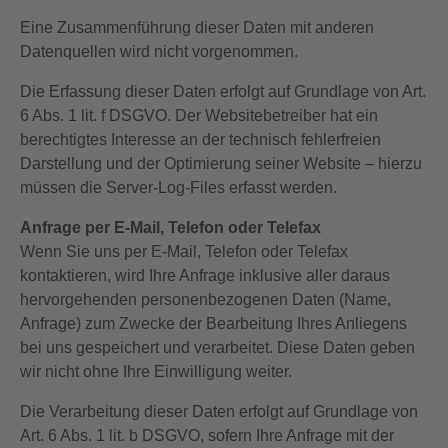
Eine Zusammenführung dieser Daten mit anderen
Datenquellen wird nicht vorgenommen.
Die Erfassung dieser Daten erfolgt auf Grundlage von Art.
6 Abs. 1 lit. f DSGVO. Der Websitebetreiber hat ein
berechtigtes Interesse an der technisch fehlerfreien
Darstellung und der Optimierung seiner Website – hierzu
müssen die Server-Log-Files erfasst werden.
Anfrage per E-Mail, Telefon oder Telefax
Wenn Sie uns per E-Mail, Telefon oder Telefax
kontaktieren, wird Ihre Anfrage inklusive aller daraus
hervorgehenden personenbezogenen Daten (Name,
Anfrage) zum Zwecke der Bearbeitung Ihres Anliegens
bei uns gespeichert und verarbeitet. Diese Daten geben
wir nicht ohne Ihre Einwilligung weiter.
Die Verarbeitung dieser Daten erfolgt auf Grundlage von
Art. 6 Abs. 1 lit. b DSGVO, sofern Ihre Anfrage mit der