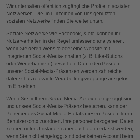
Wir unterhalten öffentlich zugängliche Profile in sozialen
Netzwerken. Die im Einzelnen von uns genutzten
sozialen Netzwerke finden Sie weiter unten.
Soziale Netzwerke wie Facebook, X etc. können Ihr
Nutzerverhalten in der Regel umfassend analysieren,
wenn Sie deren Website oder eine Website mit
integrierten Social-Media-Inhalten (z. B. Like-Buttons
oder Werbebannern) besuchen. Durch den Besuch
unserer Social-Media-Präsenzen werden zahlreiche
datenschutzrelevante Verarbeitungsvorgänge ausgelöst.
Im Einzelnen:
Wenn Sie in Ihrem Social-Media-Account eingeloggt sind
und unsere Social-Media-Präsenz besuchen, kann der
Betreiber des Social-Media-Portals diesen Besuch Ihrem
Benutzerkonto zuordnen. Ihre personenbezogenen Daten
können unter Umständen aber auch dann erfasst werden,
wenn Sie nicht eingeloggt sind oder keinen Account beim