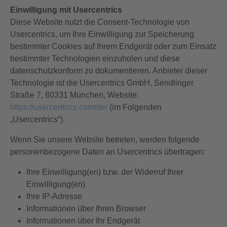
Einwilligung mit Usercentrics
Diese Website nutzt die Consent-Technologie von
Usercentrics, um Ihre Einwilligung zur Speicherung
bestimmter Cookies auf Ihrem Endgerät oder zum Einsatz
bestimmter Technologien einzuholen und diese
datenschutzkonform zu dokumentieren. Anbieter dieser
Technologie ist die Usercentrics GmbH, Sendlinger
Straße 7, 80331 München, Website:
https://usercentrics.com/de/
(im Folgenden
„Usercentrics“).
Wenn Sie unsere Website betreten, werden folgende
personenbezogene Daten an Usercentrics übertragen:
Ihre Einwilligung(en) bzw. der Widerruf Ihrer
Einwilligung(en)
Ihre IP-Adresse
Informationen über Ihren Browser
Informationen über Ihr Endgerät