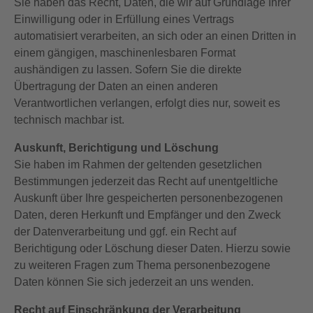
Sie haben das Recht, Daten, die wir auf Grundlage Ihrer
Einwilligung oder in Erfüllung eines Vertrags
automatisiert verarbeiten, an sich oder an einen Dritten in
einem gängigen, maschinenlesbaren Format
aushändigen zu lassen. Sofern Sie die direkte
Übertragung der Daten an einen anderen
Verantwortlichen verlangen, erfolgt dies nur, soweit es
technisch machbar ist.
Auskunft, Berichtigung und Löschung
Sie haben im Rahmen der geltenden gesetzlichen
Bestimmungen jederzeit das Recht auf unentgeltliche
Auskunft über Ihre gespeicherten personenbezogenen
Daten, deren Herkunft und Empfänger und den Zweck
der Datenverarbeitung und ggf. ein Recht auf
Berichtigung oder Löschung dieser Daten. Hierzu sowie
zu weiteren Fragen zum Thema personenbezogene
Daten können Sie sich jederzeit an uns wenden.
Recht auf Einschränkung der Verarbeitung