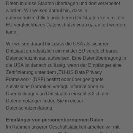
Daten in diese Staaten übertragen und dort verarbeitet
werden. Wir weisen darauf hin, dass in
datenschutzrechtlich unsicheren Drittstaaten kein mit der
EU vergleichbares Datenschutzniveau garantiert werden
kann.
Wir weisen darauf hin, dass die USA als sicherer
Drittstaat grundsätzlich ein mit der EU vergleichbares
Datenschutzniveau aufweisen. Eine Datenübertragung in
die USA ist danach zulässig, wenn der Empfänger eine
Zertifizierung unter dem „EU-US Data Privacy
Framework“ (DPF) besitzt oder über geeignete
zusätzliche Garantien verfügt. Informationen zu
Übermittlungen an Drittstaaten einschließlich der
Datenempfänger finden Sie in dieser
Datenschutzerklärung.
Empfänger von personenbezogenen Daten
Im Rahmen unserer Geschäftstätigkeit arbeiten wir mit