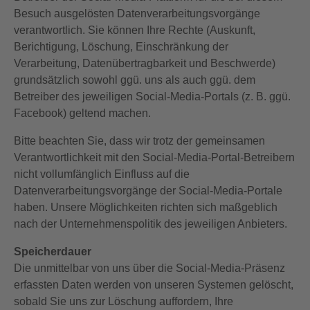
Besuch ausgelösten Datenverarbeitungsvorgänge
verantwortlich. Sie können Ihre Rechte (Auskunft,
Berichtigung, Löschung, Einschränkung der
Verarbeitung, Datenübertragbarkeit und Beschwerde)
grundsätzlich sowohl ggü. uns als auch ggü. dem
Betreiber des jeweiligen Social-Media-Portals (z. B. ggü.
Facebook) geltend machen.
Bitte beachten Sie, dass wir trotz der gemeinsamen
Verantwortlichkeit mit den Social-Media-Portal-Betreibern
nicht vollumfänglich Einfluss auf die
Datenverarbeitungsvorgänge der Social-Media-Portale
haben. Unsere Möglichkeiten richten sich maßgeblich
nach der Unternehmenspolitik des jeweiligen Anbieters.
Speicherdauer
Die unmittelbar von uns über die Social-Media-Präsenz
erfassten Daten werden von unseren Systemen gelöscht,
sobald Sie uns zur Löschung auffordern, Ihre