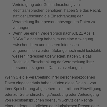
Verteidigung oder Geltendmachung von
Rechtsansprüchen benötigen, haben Sie das Recht,
statt der Löschung die Einschränkung der
Verarbeitung Ihrer personenbezogenen Daten zu
verlangen.
Wenn Sie einen Widerspruch nach Art. 21 Abs. 1
DSGVO eingelegt haben, muss eine Abwägung
zwischen Ihren und unseren Interessen
vorgenommen werden. Solange noch nicht feststeht,
wessen Interessen überwiegen, haben Sie das
Recht, die Einschränkung der Verarbeitung Ihrer
personenbezogenen Daten zu verlangen.
Wenn Sie die Verarbeitung Ihrer personenbezogenen
Daten eingeschränkt haben, dürfen diese Daten – von
ihrer Speicherung abgesehen – nur mit Ihrer Einwilligung
oder zur Geltendmachung, Ausübung oder Verteidigung
von Rechtsansprüchen oder zum Schutz der Rechte
einer anderen natürlichen oder juristischen Person oder